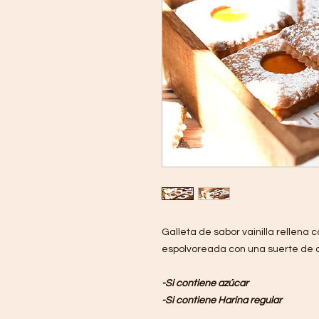
Galleta de sabor vainilla rellen
espolvoreada con una suerte de a
-Si contiene azúcar
-Si contiene Harina regular