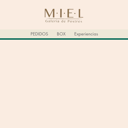
PEDIDOS
BOX
Experiencias