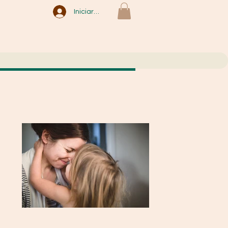
Iniciar sesión