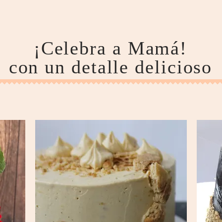
¡Celebra a Mamá!
con un detalle delicioso